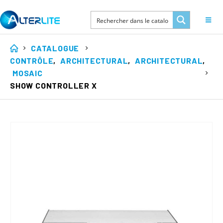
CATALOGUE
CONTRÔLE
,
ARCHITECTURAL
,
ARCHITECTURAL
,
MOSAIC
SHOW CONTROLLER X