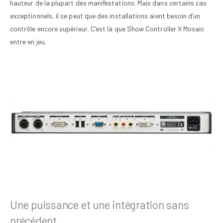
hauteur de la plupart des manifestations. Mais dans certains cas
exceptionnels, il se peut que des installations aient besoin d’un
contrôle encore supérieur. C’est là que Show Controller X Mosaic
entre en jeu.
Une puissance et une intégration sans
précédent