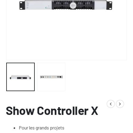
Show Controller X
Pour les grands projets